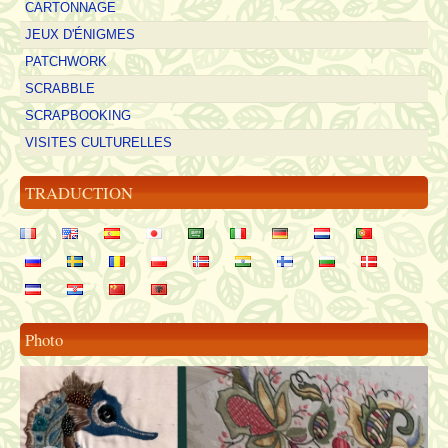
CARTONNAGE
JEUX D'ÉNIGMES
PATCHWORK
SCRABBLE
SCRAPBOOKING
VISITES CULTURELLES
TRADUCTION
Photo