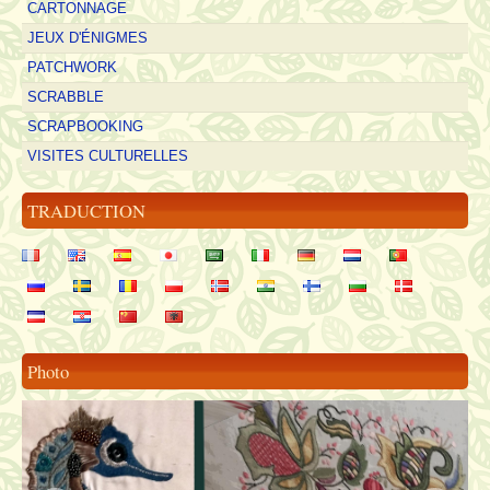
CARTONNAGE
JEUX D'ÉNIGMES
PATCHWORK
SCRABBLE
SCRAPBOOKING
VISITES CULTURELLES
TRADUCTION
Photo