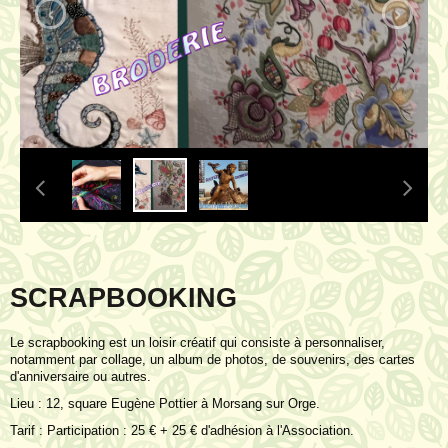
‹
›
SCRAPBOOKING
Le scrapbooking est un loisir créatif qui consiste à personnaliser,
notamment par collage, un album de photos, de souvenirs, des cartes
d'anniversaire ou autres.
Lieu : 12, square Eugène Pottier à Morsang sur Orge.
Tarif : Participation : 25 € + 25 € d'adhésion à l'Association.